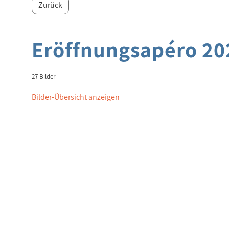
Zurück
Eröffnungsapéro 20
27 Bilder
Bilder-Übersicht anzeigen