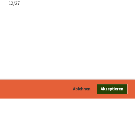
12/27
Ablehnen
Akzeptieren