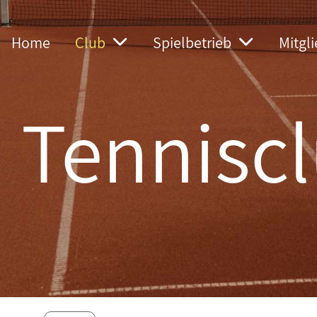
Home
Club
Spielbetrieb
Mitgl
Tenniscl