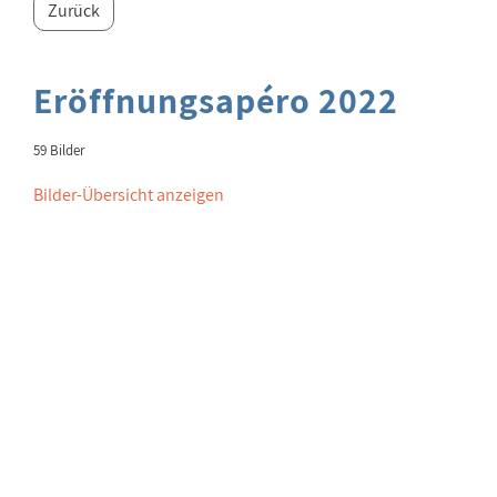
Zurück
Eröffnungsapéro 2022
59 Bilder
Bilder-Übersicht anzeigen