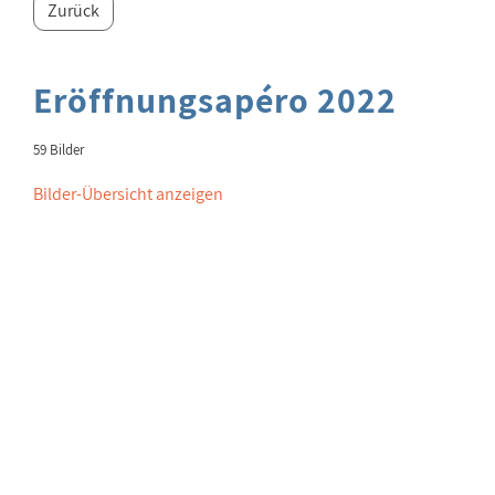
Zurück
Eröffnungsapéro 2022
59 Bilder
Bilder-Übersicht anzeigen