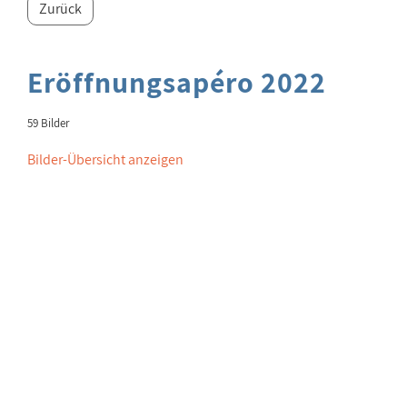
Zurück
Eröffnungsapéro 2022
59 Bilder
Bilder-Übersicht anzeigen