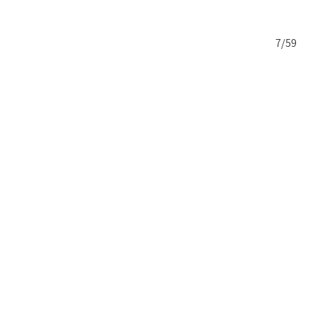
6/59
7/59