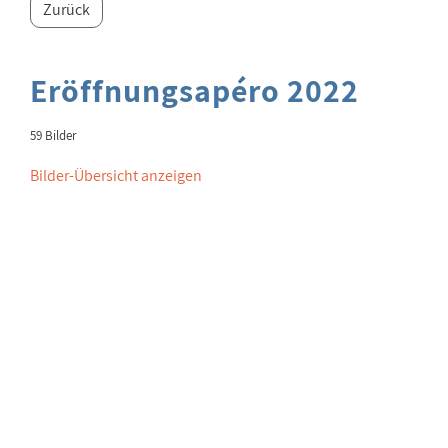
Zurück
Eröffnungsapéro 2022
59 Bilder
Bilder-Übersicht anzeigen