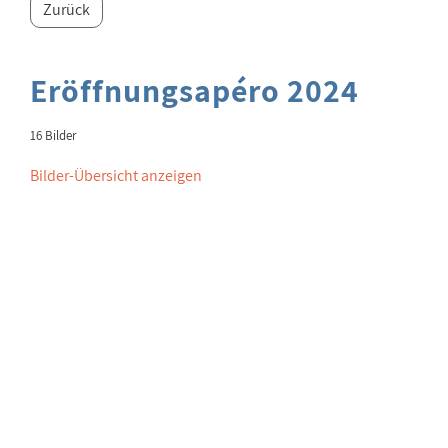
Zurück
Eröffnungsapéro 2024
16 Bilder
Bilder-Übersicht anzeigen