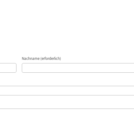
Nachname (erforderlich)