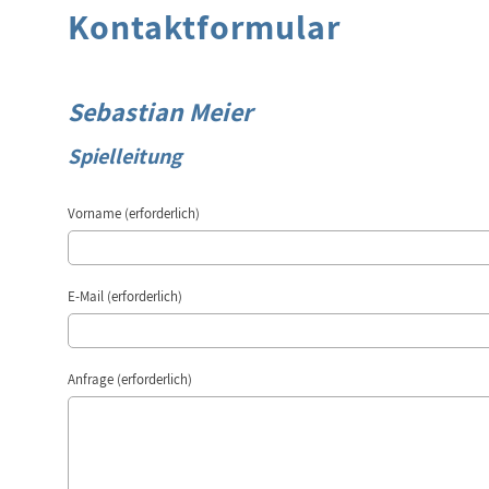
Kontaktformular
Sebastian Meier
Spielleitung
Vorname (erforderlich)
E-Mail (erforderlich)
Anfrage (erforderlich)