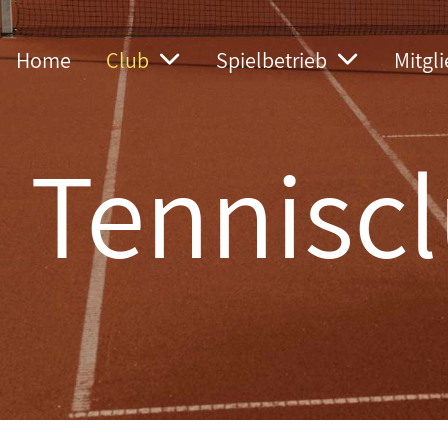
Home
Club
Spielbetrieb
Mitgl
Tenniscl