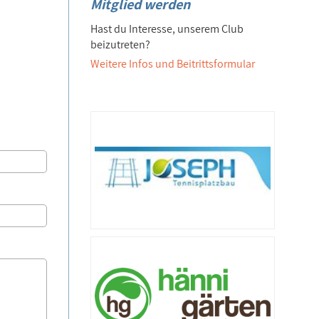
Mitglied werden
Hast du Interesse, unserem Club
beizutreten?
Weitere Infos und Beitrittsformular